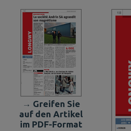
→ Greifen Sie
auf den Artikel
im PDF-Format