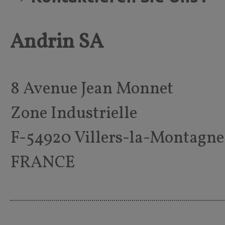
Andrin SA
8 Avenue Jean Monnet
Zone Industrielle
F-54920 Villers-la-Montagne
FRANCE