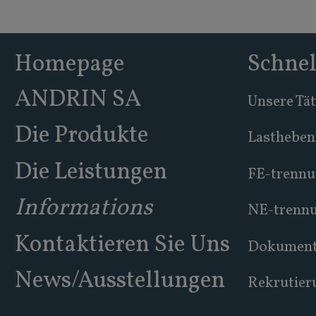
Homepage
Schnel
ANDRIN SA
Unsere Tät
Die Produkte
Lasthebe
Die Leistungen
FE-trennu
Informations
NE-trenn
Kontaktieren Sie Uns
Dokument
News/Ausstellungen
Rekrutier