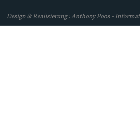
Design & Realisierung : Anthony Poos - Informat