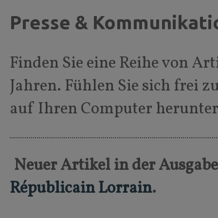
Presse & Kommunikati
Finden Sie eine Reihe von Arti
Jahren. Fühlen Sie sich frei 
auf Ihren Computer herunter
Neuer Artikel in der Ausgab
Républicain Lorrain
.