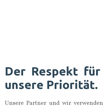
Der Respekt für 
unsere Priorität.
Unsere Partner und wir verwenden 