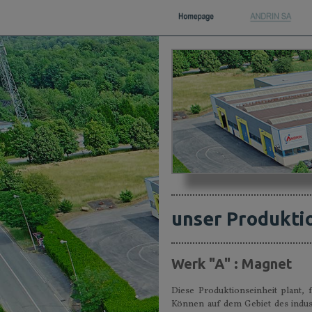
unser Produkti
Werk "A" : Magnet
Diese Produktionseinheit plant,
Können auf dem Gebiet des indust