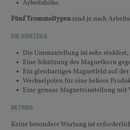
Arbeitshöhe.
Fünf Trommeltypen
sind je nach Arbeit
DIE VORTEILE
Die Ummantellung ist sehr stoßfest,
Eine Schützung des Magnetkern gege
Ein gleichartiges Magnetfeld auf de
Wechselpolen für eine beßere Produ
Eine genaue Magneteinstellung mit 
BETRIEB
Keine besondere Wartung ist erforderli