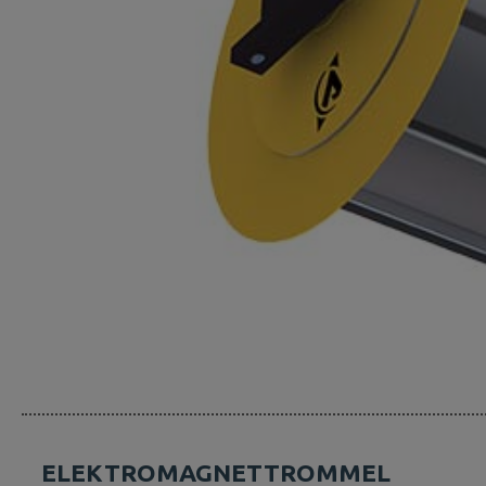
ELEKTROMAGNETTROMMEL