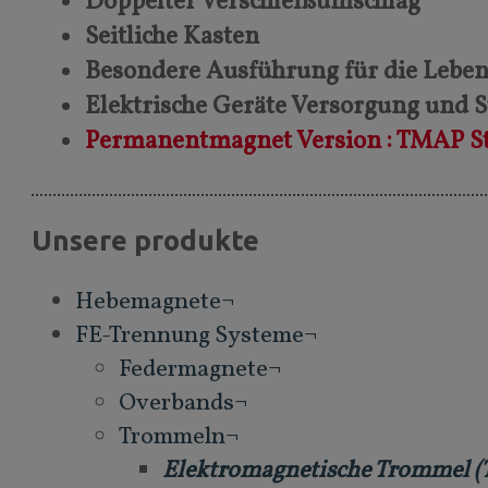
Doppelter Verschleißumschlag
Seitliche Kasten
Besondere Ausführung für die Leben
Elektrische Geräte Versorgung und 
Permanentmagnet Version : TMAP S
Unsere produkte
Hebemagnete¬
FE-Trennung Systeme¬
Federmagnete¬
Overbands¬
Trommeln¬
Elektromagnetische Trommel 