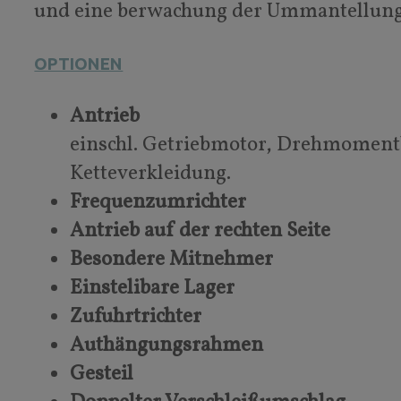
und eine berwachung der Ummantellung
OPTIONEN
Antrieb
einschl. Getriebmotor, Drehmoment
Ketteverkleidung.
Frequenzumrichter
Antrieb auf der rechten Seite
Besondere Mitnehmer
Einstelibare Lager
Zufuhrtrichter
Authängungsrahmen
Gesteil