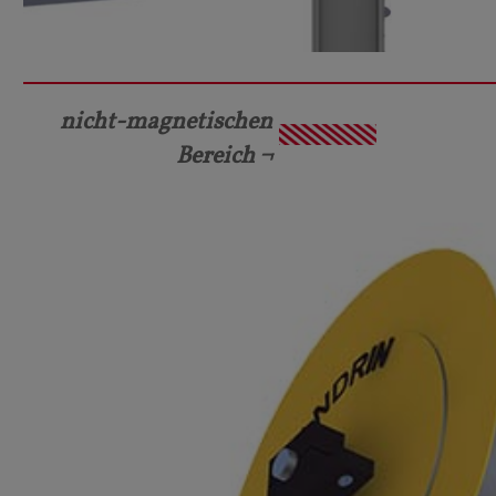
nicht-magnetischen
Bereich ¬