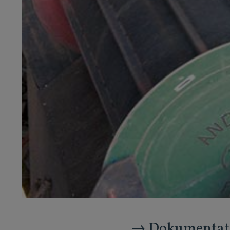
→ Dokumentati