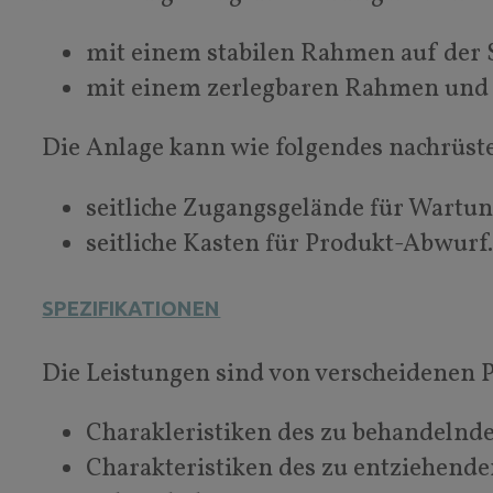
mit einem stabilen Rahmen auf der
mit einem zerlegbaren Rahmen und
Die Anlage kann wie folgendes nachrüst
seitliche Zugangsgelände für Wartun
seitliche Kasten für Produkt-Abwurf
SPEZIFIKATIONEN
Die Leistungen sind von verscheidenen 
Charakleristiken des zu behandelnd
Charakteristiken des zu entziehend