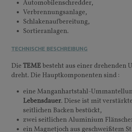
Automobilenschredder,
Verbrennungsanlage,
Schlakenaufbereitung,
Sortieranlagen.
TECHNISCHE BESCHREIBUNG
Die
TEME
besteht aus einer drehenden 
dreht. Die Hauptkomponenten sind :
eine Manganhartstahl-Ummantellung 
Lebensdauer
. Diese ist mit verstä
seitlichen Backen bestückt,
zwei seitlichen Aluminium Flänsche
ein Magnetjoch aus geschweißtem St