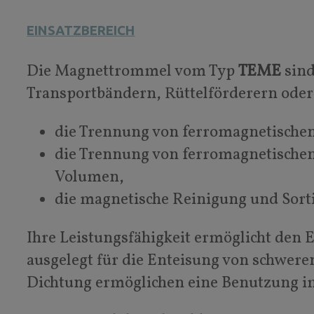
EINSATZBEREICH
Die Magnettrommel vom Typ
TEME
sind
Transportbändern, Rüttelförderern oder R
die Trennung von ferromagnetische
die Trennung von ferromagnetische
Volumen,
die magnetische Reinigung und Sort
Ihre Leistungsfähigkeit ermöglicht den E
ausgelegt für die Enteisung von schwere
Dichtung ermöglichen eine Benutzung i